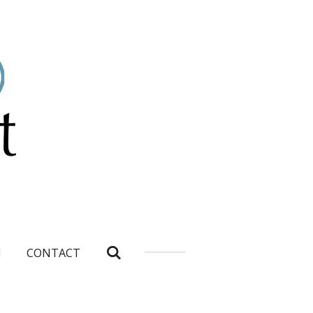
J
CONTACT