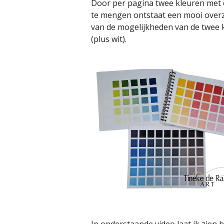
Door per pagina twee kleuren met 
te mengen ontstaat een mooi overz
van de mogelijkheden van de twee 
(plus wit).