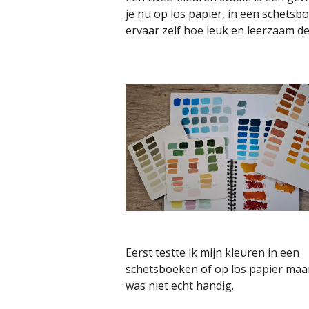
je nu op los papier, in een schetsb
ervaar zelf hoe leuk en leerzaam de
Eerst testte ik mijn kleuren in een
schetsboeken of op los papier maar
was niet echt handig.