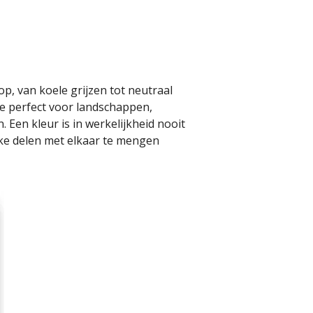
, van koele grijzen tot neutraal
ie perfect voor landschappen,
. Een kleur is in werkelijkheid nooit
jke delen met elkaar te mengen