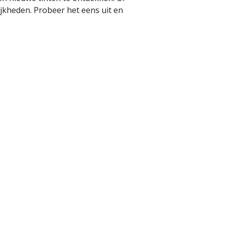
ijkheden. Probeer het eens uit en