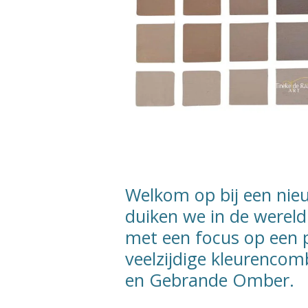
Welkom op bij een nie
duiken we in de wereld
met een focus op een 
veelzijdige kleurencom
en Gebrande Omber.