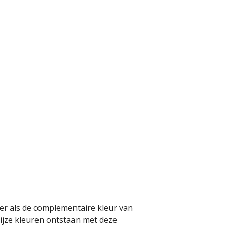
er als de complementaire kleur van
rijze kleuren ontstaan met deze